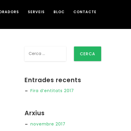
BORADORS
SERVEIS
BLOC
CONTACTE
Cerca:
Entrades recents
Fira d’entitats 2017
Arxius
novembre 2017