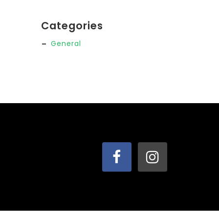
Categories
General