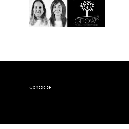
Contacte